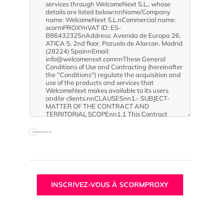
J'accepte le contrat
INSCRIVEZ-VOUS À SCORMPROXY