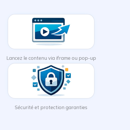
Lancez le contenu via iframe ou pop-up
Sécurité et protection garanties