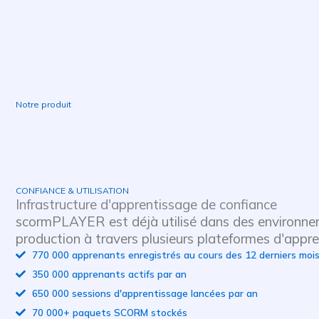
Notre produit
CONFIANCE & UTILISATION
Infrastructure d'apprentissage de confiance
scormPLAYER est déjà utilisé dans des environn
production à travers plusieurs plateformes d'appre
770 000 apprenants enregistrés au cours des 12 derniers moi
350 000 apprenants actifs par an
650 000 sessions d'apprentissage lancées par an
70 000+ paquets SCORM stockés