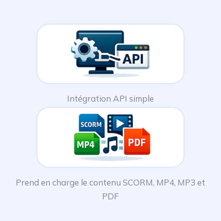
Intégration API simple
Prend en charge le contenu SCORM, MP4, MP3 et
PDF