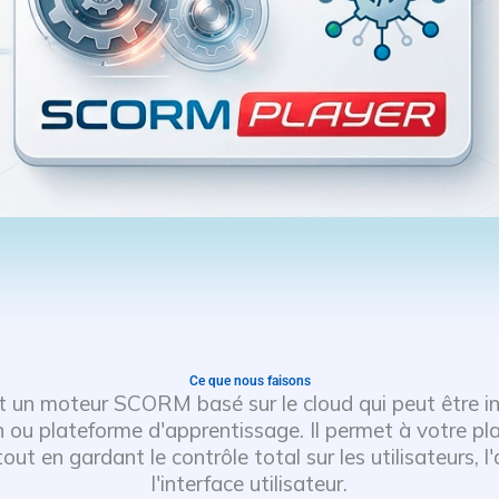
Ce que nous faisons
un moteur SCORM basé sur le cloud qui peut être in
n ou plateforme d'apprentissage. Il permet à votre pla
 en gardant le contrôle total sur les utilisateurs, l'
l'interface utilisateur.