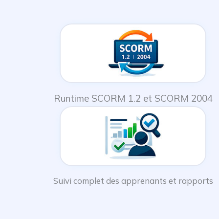
Runtime SCORM 1.2 et SCORM 2004
Suivi complet des apprenants et rapports