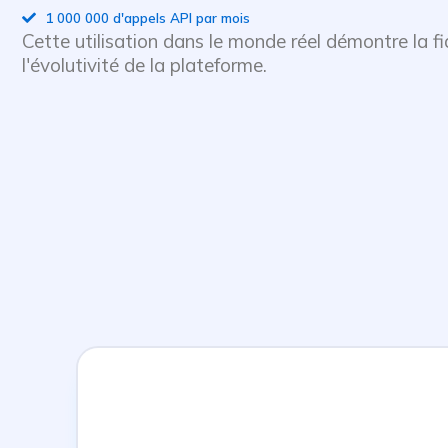
1 000 000 d'appels API par mois
Cette utilisation dans le monde réel démontre la fia
l'évolutivité de la plateforme.