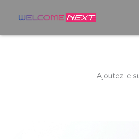
Ajoutez le 