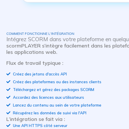
COMMENT FONCTIONNE L'INTÉGRATION
Intégrez SCORM dans votre plateforme en quelqu
scormPLAYER s’intègre facilement dans les plate
les applications web.
Flux de travail typique :
Créez des jetons d'accès API
Créez des plateformes ou des instances clients
Téléchargez et gérez des packages SCORM
Accordez des licences aux utilisateurs
Lancez du contenu au sein de votre plateforme
Récupérez les données de suivi via l'API
L’intégration se fait via :
Une API HTTPS côté serveur