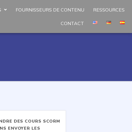
S
FOURNISSEURS DE CONTENU
RESSOURCES
CONTACT
NDRE DES COURS SCORM
NS ENVOYER LES