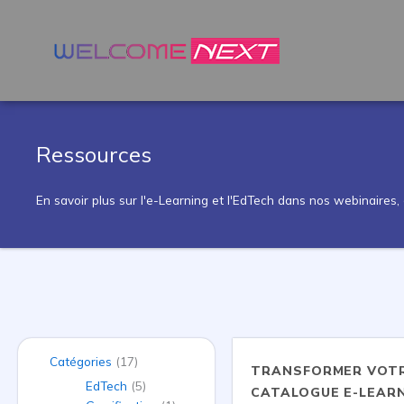
Ressources
En savoir plus sur l'e-Learning et l'EdTech dans nos webinaires, 
Catégories
(17)
TRANSFORMER VOT
EdTech
(5)
CATALOGUE E-LEARN