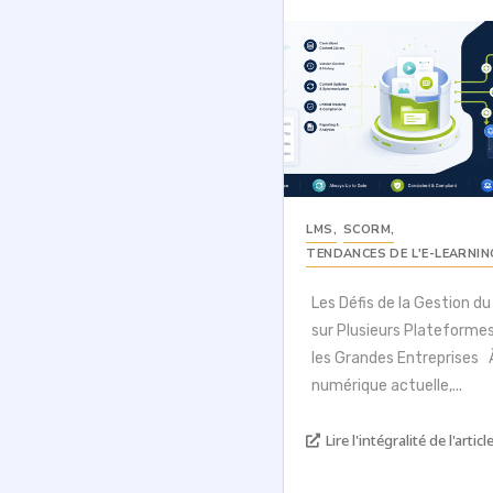
LMS
,
SCORM
,
TENDANCES DE L'E-LEARNIN
Les Défis de la Gestion d
sur Plusieurs Plateforme
les Grandes Entreprises À
numérique actuelle,...
Lire l'intégralité de l'article