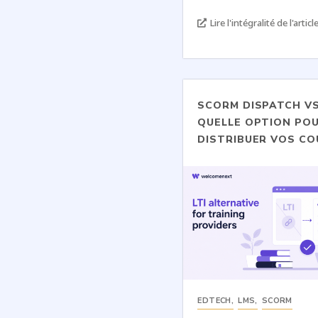
Lire l'intégralité de l'article
SCORM DISPATCH VS 
QUELLE OPTION PO
DISTRIBUER VOS CO
EDTECH
,
LMS
,
SCORM