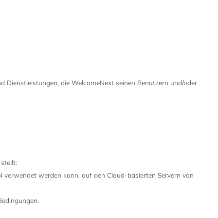
d Dienstleistungen, die WelcomeNext seinen Benutzern und/oder
tellt:
verwendet werden kann, auf den Cloud-basierten Servern von
Bedingungen.