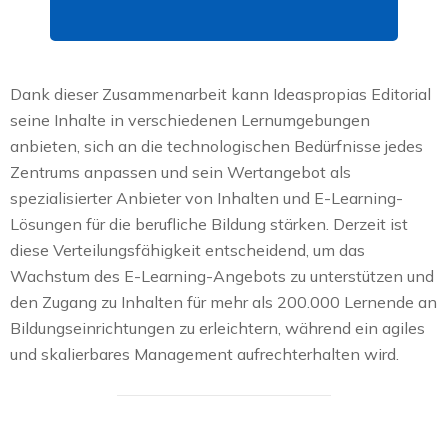
Dank dieser Zusammenarbeit kann Ideaspropias Editorial
seine Inhalte in verschiedenen Lernumgebungen
anbieten, sich an die technologischen Bedürfnisse jedes
Zentrums anpassen und sein Wertangebot als
spezialisierter Anbieter von Inhalten und E-Learning-
Lösungen für die berufliche Bildung stärken. Derzeit ist
diese Verteilungsfähigkeit entscheidend, um das
Wachstum des E-Learning-Angebots zu unterstützen und
den Zugang zu Inhalten für mehr als 200.000 Lernende an
Bildungseinrichtungen zu erleichtern, während ein agiles
und skalierbares Management aufrechterhalten wird.