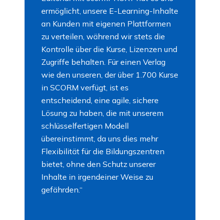
ermöglicht, unsere E-Learning-Inhalte
an Kunden mit eigenen Plattformen
zu verteilen, während wir stets die
Kontrolle über die Kurse, Lizenzen und
Zugriffe behalten. Für einen Verlag
wie den unseren, der über 1.700 Kurse
in SCORM verfügt, ist es
entscheidend, eine agile, sichere
Lösung zu haben, die mit unserem
schlüsselfertigen Modell
übereinstimmt, da uns dies mehr
Flexibilität für die Bildungszentren
bietet, ohne den Schutz unserer
Inhalte in irgendeiner Weise zu
gefährden.“