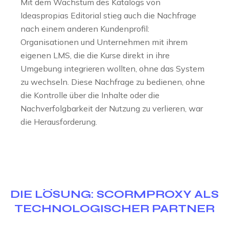
Mit dem Wachstum des Katalogs von
Ideaspropias Editorial stieg auch die Nachfrage
nach einem anderen Kundenprofil:
Organisationen und Unternehmen mit ihrem
eigenen LMS, die die Kurse direkt in ihre
Umgebung integrieren wollten, ohne das System
zu wechseln. Diese Nachfrage zu bedienen, ohne
die Kontrolle über die Inhalte oder die
Nachverfolgbarkeit der Nutzung zu verlieren, war
die Herausforderung.
DIE LÖSUNG: SCORMPROXY ALS
TECHNOLOGISCHER PARTNER