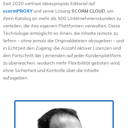
Seit 2020 vertraut Ideaspropias Editorial auf
scormPROXY
und seine Lösung
SCORM CLOUD
, um
ihren Katalog an mehr als 500 Unternehmenskunden zu
verteilen, die ihre eigenen Plattformen verwalten. Diese
Technologie ermöglicht es ihnen, die Inhalte remote zu
liefern – ohne jemals die Originaldateien abzugeben – und
in Echtzeit den Zugang, die Anzahl aktiver Lizenzen und
den Fortschritt der Lernenden auf jeder Kundenplattform
zu überwachen, wodurch mehr Flexibilität geboten wird,
ohne Sicherheit und Kontrolle über die Inhalte
aufzugeben.