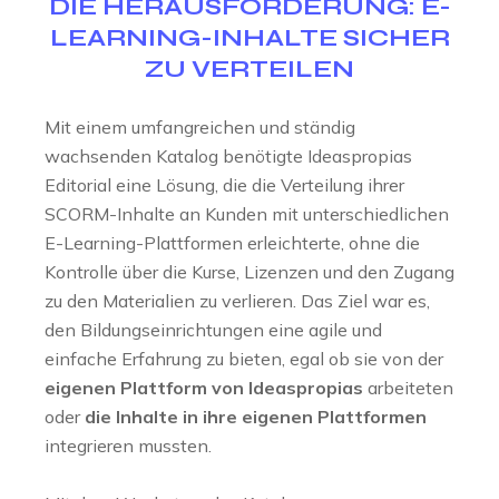
DIE HERAUSFORDERUNG: E-
LEARNING-INHALTE SICHER
ZU VERTEILEN
Mit einem umfangreichen und ständig
wachsenden Katalog benötigte Ideaspropias
Editorial eine Lösung, die die Verteilung ihrer
SCORM-Inhalte an Kunden mit unterschiedlichen
E-Learning-Plattformen erleichterte, ohne die
Kontrolle über die Kurse, Lizenzen und den Zugang
zu den Materialien zu verlieren. Das Ziel war es,
den Bildungseinrichtungen eine agile und
einfache Erfahrung zu bieten, egal ob sie von der
eigenen Plattform von Ideaspropias
arbeiteten
oder
die Inhalte in ihre eigenen Plattformen
integrieren mussten.