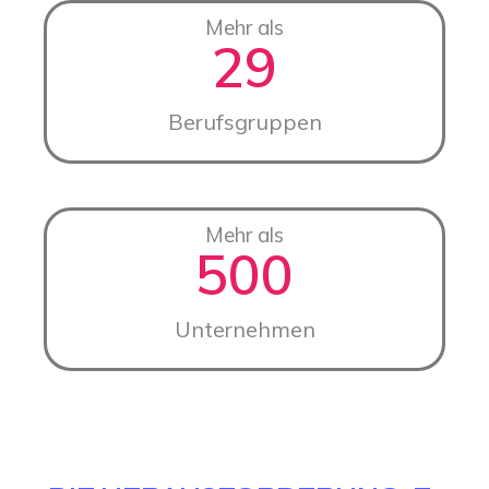
Mehr als
29
Berufsgruppen
Mehr als
500
Unternehmen