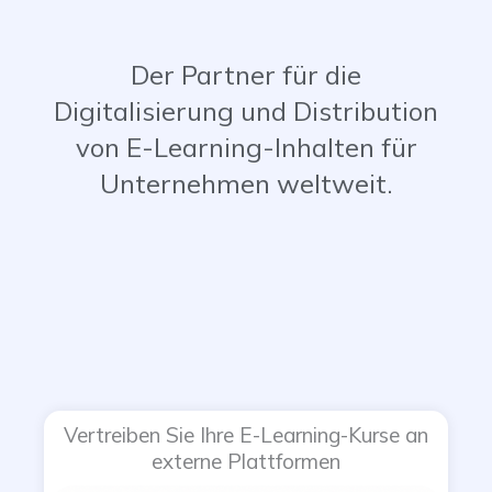
Der Partner für die
Digitalisierung und Distribution
von E-Learning-Inhalten für
Unternehmen weltweit.
Vertreiben Sie Ihre E-Learning-Kurse an
externe Plattformen