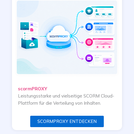
scormPROXY
Leistungsstarke und vielseitige SCORM Cloud-
Plattform für die Verteilung von Inhalten.
SCORMPROXY ENTDECKEN