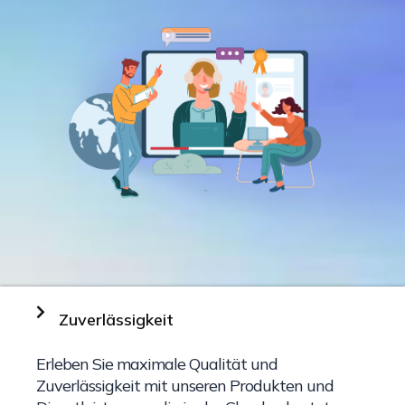
Zuverlässigkeit
Erleben Sie maximale Qualität und
Zuverlässigkeit mit unseren Produkten und