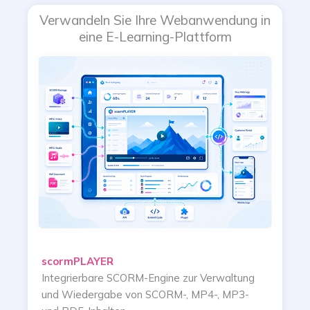
Verwandeln Sie Ihre Webanwendung in
eine E-Learning-Plattform
scormPLAYER
Integrierbare SCORM-Engine zur Verwaltung
und Wiedergabe von SCORM-, MP4-, MP3-