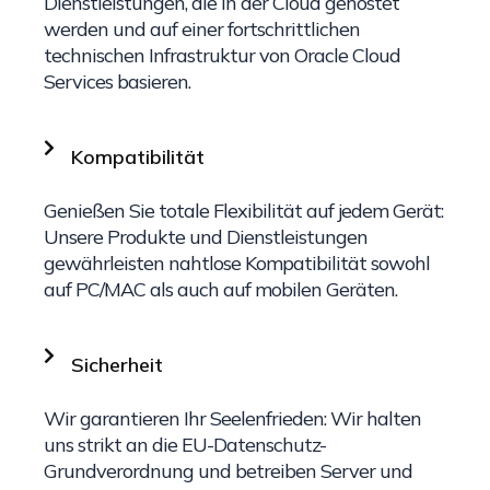
Dienstleistungen, die in der Cloud gehostet
werden und auf einer fortschrittlichen
technischen Infrastruktur von Oracle Cloud
Services basieren.
Kompatibilität
Genießen Sie totale Flexibilität auf jedem Gerät:
Unsere Produkte und Dienstleistungen
gewährleisten nahtlose Kompatibilität sowohl
auf PC/MAC als auch auf mobilen Geräten.
Sicherheit
Wir garantieren Ihr Seelenfrieden: Wir halten
uns strikt an die EU-Datenschutz-
Grundverordnung und betreiben Server und