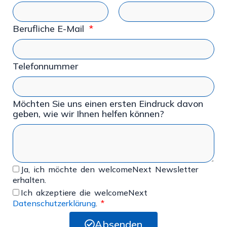
Berufliche E-Mail
Telefonnummer
Möchten Sie uns einen ersten Eindruck davon
geben, wie wir Ihnen helfen können?
Ja, ich möchte den welcomeNext Newsletter
erhalten.
Ich akzeptiere die welcomeNext
Datenschutzerklärung
.
*
Absenden