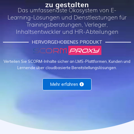
zu gestalten
Das umfassendste Ökosystem von E-
Learning-Lösungen und Dienstleistungen für
Trainingsberatungen, Verleger,
Inhaltsentwickler und HR-Abteilungen
HERVORGEHOBENES PRODUKT
Verteilen Sie SCORM-Inhalte sicher an LMS-Plattformen, Kunden und
Lernende über cloudbasierte Bereitstellungslösungen.
Mehr erfahren