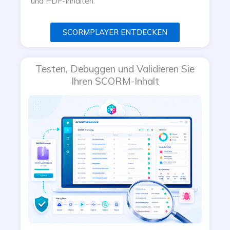
und PDF-Inhalten.
SCORMPLAYER ENTDECKEN
Testen, Debuggen und Validieren Sie
Ihren SCORM-Inhalt​