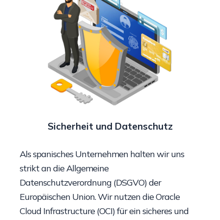
Sicherheit und Datenschutz
Als spanisches Unternehmen halten wir uns
strikt an die Allgemeine
Datenschutzverordnung (DSGVO) der
Europäischen Union. Wir nutzen die Oracle
Cloud Infrastructure (OCI) für ein sicheres und