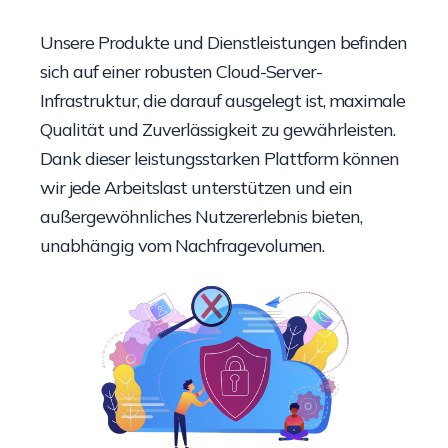
Unsere Produkte und Dienstleistungen befinden
sich auf einer robusten Cloud-Server-
Infrastruktur, die darauf ausgelegt ist, maximale
Qualität und Zuverlässigkeit zu gewährleisten.
Dank dieser leistungsstarken Plattform können
wir jede Arbeitslast unterstützen und ein
außergewöhnliches Nutzererlebnis bieten,
unabhängig vom Nachfragevolumen.