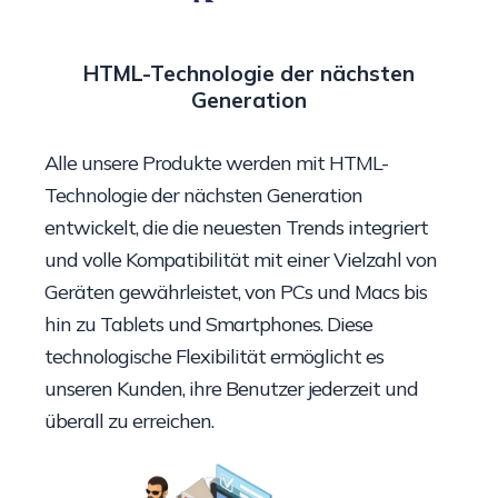
HTML-Technologie der nächsten
Generation
Alle unsere Produkte werden mit HTML-
Technologie der nächsten Generation
entwickelt, die die neuesten Trends integriert
und volle Kompatibilität mit einer Vielzahl von
Geräten gewährleistet, von PCs und Macs bis
hin zu Tablets und Smartphones. Diese
technologische Flexibilität ermöglicht es
unseren Kunden, ihre Benutzer jederzeit und
überall zu erreichen.