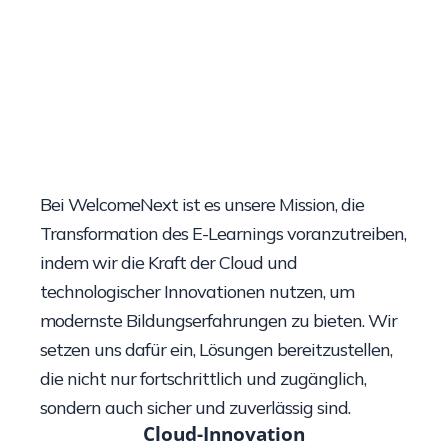
Bei WelcomeNext ist es unsere Mission, die
Transformation des E-Learnings voranzutreiben,
indem wir die Kraft der Cloud und
technologischer Innovationen nutzen, um
modernste Bildungserfahrungen zu bieten. Wir
setzen uns dafür ein, Lösungen bereitzustellen,
die nicht nur fortschrittlich und zugänglich,
sondern auch sicher und zuverlässig sind.
Cloud-Innovation