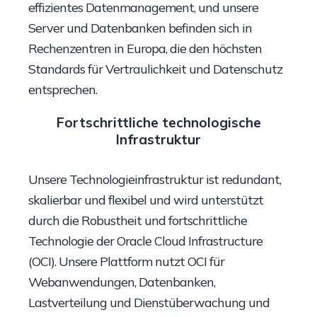
effizientes Datenmanagement, und unsere
Server und Datenbanken befinden sich in
Rechenzentren in Europa, die den höchsten
Standards für Vertraulichkeit und Datenschutz
entsprechen.
Fortschrittliche technologische
Infrastruktur
Unsere Technologieinfrastruktur ist redundant,
skalierbar und flexibel und wird unterstützt
durch die Robustheit und fortschrittliche
Technologie der Oracle Cloud Infrastructure
(OCI). Unsere Plattform nutzt OCI für
Webanwendungen, Datenbanken,
Lastverteilung und Dienstüberwachung und