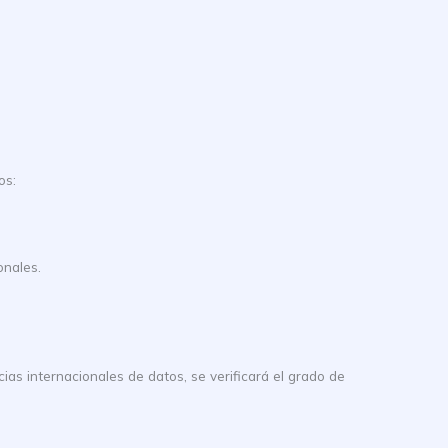
os:
onales.
ias internacionales de datos, se verificará el grado de