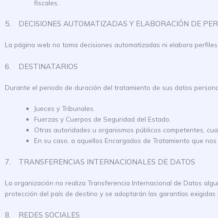
fiscales.
5. DECISIONES AUTOMATIZADAS Y ELABORACIÓN DE PER
La página web no toma decisiones automatizadas ni elabora perfiles
6. DESTINATARIOS
Durante el periodo de duración del tratamiento de sus datos personal
Jueces y Tribunales.
Fuerzas y Cuerpos de Seguridad del Estado.
Otras autoridades u organismos públicos competentes, cuand
En su caso, a aquellos Encargados de Tratamiento que nos 
7. TRANSFERENCIAS INTERNACIONALES DE DATOS
La organización no realiza Transferencia Internacional de Datos algu
protección del país de destino y se adoptarán las garantías exigidas 
8. REDES SOCIALES