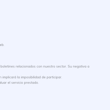
eb.
 boletines relacionados con nuestro sector. Su negativa a
implicará la imposibilidad de participar.
luar el servicio prestado.