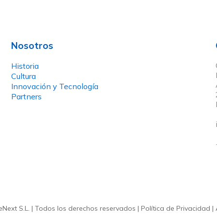
Nosotros
Historia
Cultura
Innovación y Tecnología
Partners
Next S.L. | Todos los derechos reservados |
Política de Privacidad
|