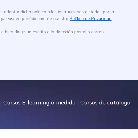
 adaptar dicha política a las instrucciones dictadas por la
 que visiten periódicamente nuestra
Política de Privacidad
.
bien dirigir un escrito a la dirección postal o correo
|
Cursos E-learning a medida
|
Cursos de catálogo