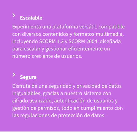
Escalable
Experimenta una plataforma versátil, compatible
con diversos contenidos y formatos multimedia,
incluyendo SCORM 1.2 y SCORM 2004, diseñada
para escalar y gestionar eficientemente un
número creciente de usuarios.
Segura
Disfruta de una seguridad y privacidad de datos
inigualables, gracias a nuestro sistema con
cifrado avanzado, autenticación de usuarios y
gestión de permisos, todo en cumplimiento con
las regulaciones de protección de datos.