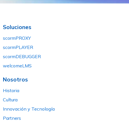
Soluciones
scormPROXY
scormPLAYER
scormDEBUGGER
welcomeLMS
Nosotros
Historia
Cultura
Innovación y Tecnología
Partners