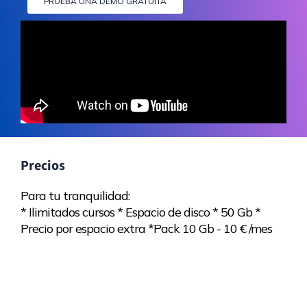
PRUEBA UNA DEMO GRATUITA
Precios
Para tu tranquilidad:
* Ilimitados cursos * Espacio de disco * 50 Gb *
Precio por espacio extra *Pack 10 Gb - 10 € /mes