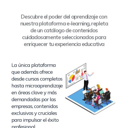
Descubre el poder del aprendizaje con
nuestra plataforma e-learning, repleta
de un catálogo de contenidos
cuidadosamente seleccionados para
enriquecer tu experiencia educativa
La única plataforma
que además ofrece
desde cursos completos
hasta microaprendizaje
en áreas clave y más
demandadas por las
empresas, contenidos
exclusivos y cruciales
para impulsar el éxito
profesional.