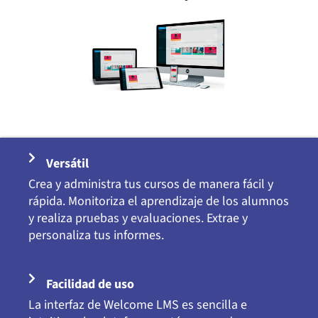
Versátil
Crea y administra tus cursos de manera fácil y
rápida. Monitoriza el aprendizaje de los alumnos
y realiza pruebas y evaluaciones. Extrae y
personaliza tus informes.
Facilidad de uso
La interfaz de Welcome LMS es sencilla e