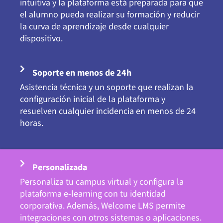
intuitiva y la plataforma está preparada para que
el alumno pueda realizar su formación y reducir
la curva de aprendizaje desde cualquier
dispositivo.
Soporte en menos de 24h
Asistencia técnica y un soporte que realizan la
configuración inicial de la plataforma y
resuelven cualquier incidencia en menos de 24
horas.
Personalizada
Personaliza tu campus virtual y configura la
plataforma e-learning con tu identidad
corporativa. Además, Welcome LMS permite
integraciones con otros sistemas o aplicaciones.