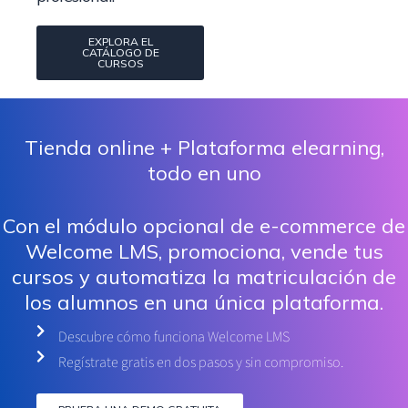
EXPLORA EL
CATÁLOGO DE
CURSOS
Tienda online + Plataforma elearning,
todo en uno
Con el módulo opcional de e-commerce de
Welcome LMS, promociona, vende tus
cursos y automatiza la matriculación de
los alumnos en una única plataforma.
Descubre cómo funciona Welcome LMS
Regístrate gratis en dos pasos y sin compromiso.