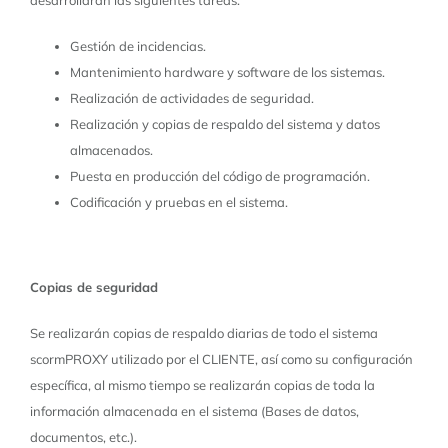
desarrollaran las siguientes tareas:
Gestión de incidencias.
Mantenimiento hardware y software de los sistemas.
Realización de actividades de seguridad.
Realización y copias de respaldo del sistema y datos
almacenados.
Puesta en producción del código de programación.
Codificación y pruebas en el sistema.
Copias de seguridad
Se realizarán copias de respaldo diarias de todo el sistema
scormPROXY utilizado por el CLIENTE, así como su configuración
específica, al mismo tiempo se realizarán copias de toda la
información almacenada en el sistema (Bases de datos,
documentos, etc.).