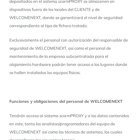
depositados en el sistema scormPROXY se almacenen en
dispositivos fuera de los locales del CLIENTE y de
WELCOMENEXT, donde se garantizará el nivel de seguridad
correspondiente al tipo de fichero tratado.
Exclusivamente el personal con autorización del responsable de
seguridad de WELCOMENEXT, así como el personal de
mantenimiento de la empresa subcontratada para el
alojamiento hardware podrán tener acceso a los lugares donde
se hallen instalados los equipos físicos.
Funciones y obligaciones del personal de WELCOMENEXT
Tendrán acceso al sistema scormPROXY y a los datos contenidos
en este, tanto los analistas/programadores del equipo de
WELCOMENEXT así como los técnicos de sistemas, los cuales