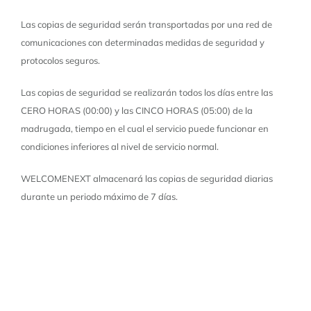
Las copias de seguridad serán transportadas por una red de
comunicaciones con determinadas medidas de seguridad y
protocolos seguros.
Las copias de seguridad se realizarán todos los días entre las
CERO HORAS (00:00) y las CINCO HORAS (05:00) de la
madrugada, tiempo en el cual el servicio puede funcionar en
condiciones inferiores al nivel de servicio normal.
WELCOMENEXT almacenará las copias de seguridad diarias
durante un periodo máximo de 7 días.